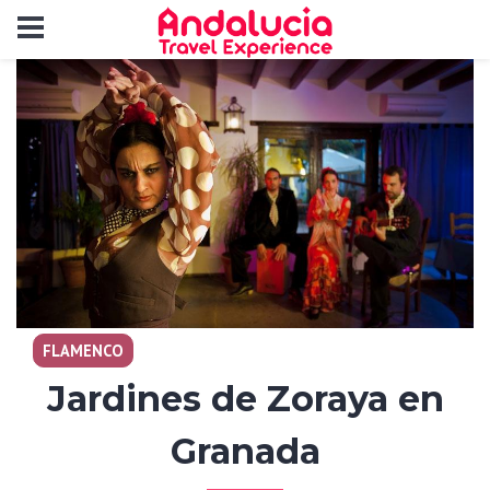
FLAMENCO
Jardines de Zoraya en
Granada