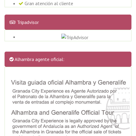
Gran atención al cliente
Tripadvisor
Alhambra agente oficial: