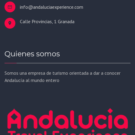
info@andaluciaexperience.com
Calle Provincias, 1 Granada
Quienes somos
Somos una empresa de turismo orientada a dar a conocer
Andalucía al mundo entero