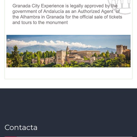
Contacta