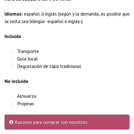
Idiomas:
español ó inglés (según y la demanda, es posible que
la visita sea bilingüe -español e inglés-).
Incluido
Transporte
·
Guía local
·
Degustación de tapa tradicional
·
No incluido
Almuerzo
·
Propinas
·
Razones para comprar con nosotros: