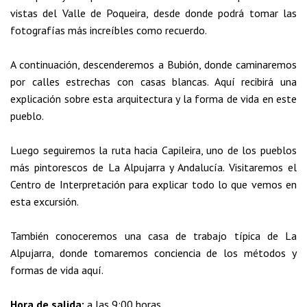
vistas del Valle de Poqueira, desde donde podrá tomar las
fotografías más increíbles como recuerdo.
A continuación, descenderemos a Bubión, donde caminaremos
por calles estrechas con casas blancas. Aquí recibirá una
explicación sobre esta arquitectura y la forma de vida en este
pueblo.
Luego seguiremos la ruta hacia Capileira, uno de los pueblos
más pintorescos de La Alpujarra y Andalucía. Visitaremos el
Centro de Interpretación para explicar todo lo que vemos en
esta excursión.
También conoceremos una casa de trabajo típica de La
Alpujarra, donde tomaremos conciencia de los métodos y
formas de vida aquí.
Hora de salida:
a las 9:00 horas.