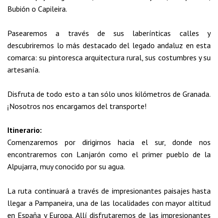
Bubión o Capileira.
Pasearemos a través de sus laberínticas calles y
descubriremos lo más destacado del legado andaluz en esta
comarca: su pintoresca arquitectura rural, sus costumbres y su
artesanía.
Disfruta de todo esto a tan sólo unos kilómetros de Granada.
¡Nosotros nos encargamos del transporte!
Itinerario:
Comenzaremos por dirigirnos hacia el sur, donde nos
encontraremos con Lanjarón como el primer pueblo de la
Alpujarra, muy conocido por su agua.
La ruta continuará a través de impresionantes paisajes hasta
llegar a Pampaneira, una de las localidades con mayor altitud
en España y Europa. Allí disfrutaremos de las impresionantes