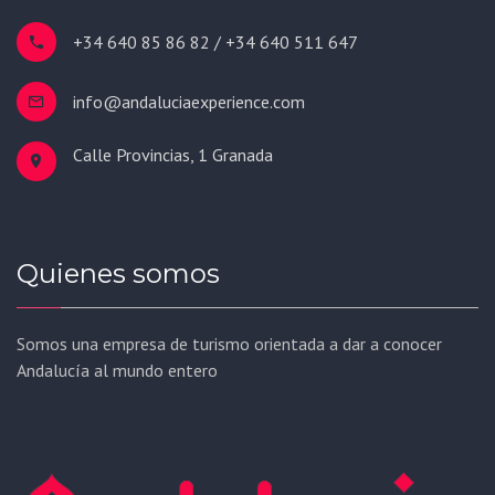
+34 640 85 86 82 / +34 640 511 647
info@andaluciaexperience.com
Calle Provincias, 1 Granada
Quienes somos
Somos una empresa de turismo orientada a dar a conocer
Andalucía al mundo entero