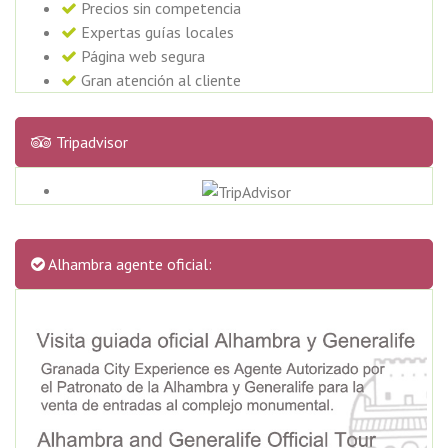
Precios sin competencia
Expertas guías locales
Página web segura
Gran atención al cliente
Tripadvisor
Alhambra agente oficial: