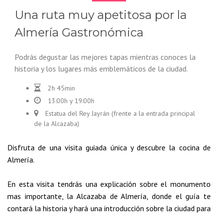
Una ruta muy apetitosa por la
Almería Gastronómica
Podrás degustar las mejores tapas mientras conoces la
historia y los lugares más emblemáticos de la ciudad.
2h 45min
13:00h y 19:00h
Estatua del Rey Jayrán (frente a la entrada principal
de la Alcazaba)
Disfruta de una visita guiada única y descubre la cocina de
Almería.
En esta visita tendrás una explicación sobre el monumento
mas importante, la Alcazaba de Almería, donde el guía te
contará la historia y hará una introducción sobre la ciudad para