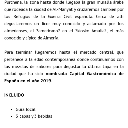
Purchena, la zona hasta donde llegaba la gran muralla árabe
que rodeada la ciudad de Al-Mariyat y cruzaremos también por
los Refugios de la Guerra Civil española. Cerca de allí
degustaremos un licor muy conocido y aclamado por los
almerienses, el ?americano? en el ?kiosko Amalia?, el más
conocido y típico de Almería.
Para terminar llegaremos hasta el mercado central, que
pertenece a la edad contemporánea donde continuamos con
las mezclas de sabores para degustar la última tapa en la
ciudad que ha sido
nombrada Capital Gastronómica de
España en el año 2019.
INCLUIDO
Guía local
3 tapas y 3 bebidas