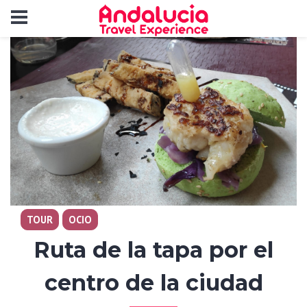
TOUR
OCIO
Ruta de la tapa por el
centro de la ciudad