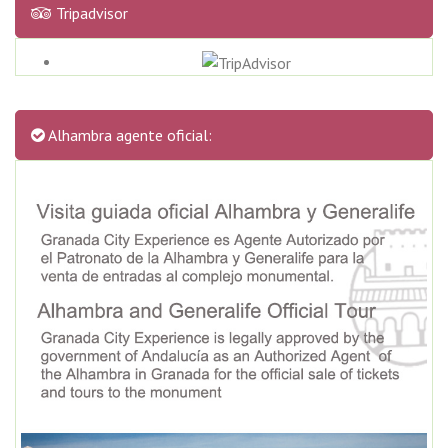
Tripadvisor
Alhambra agente oficial: