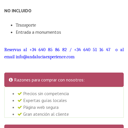
NO INCLUIDO
Transporte
Entrada a monumentos
Reservas al +34 640 85 86 82 / +34 640 51 16 47 o al
email
info@andaluciaexperience.com
Razones para comprar con nosotros:
Precios sin competencia
Expertas guías locales
Página web segura
Gran atención al cliente