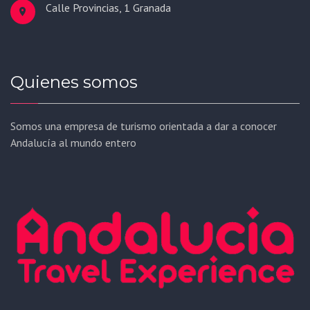
Calle Provincias, 1 Granada
Quienes somos
Somos una empresa de turismo orientada a dar a conocer
Andalucía al mundo entero