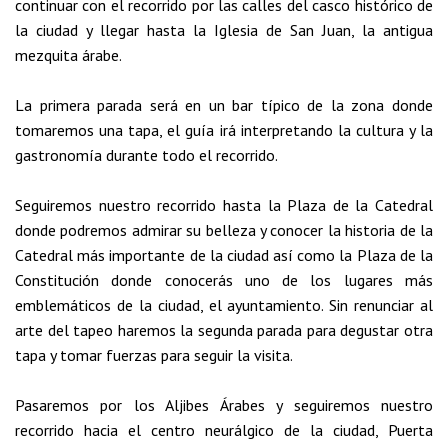
continuar con el recorrido por las calles del casco histórico de
la ciudad y llegar hasta la Iglesia de San Juan, la antigua
mezquita árabe.
La primera parada será en un bar típico de la zona donde
tomaremos una tapa, el guía irá interpretando la cultura y la
gastronomía durante todo el recorrido.
Seguiremos nuestro recorrido hasta la Plaza de la Catedral
donde podremos admirar su belleza y conocer la historia de la
Catedral más importante de la ciudad así como la Plaza de la
Constitución donde conocerás uno de los lugares más
emblemáticos de la ciudad, el ayuntamiento. Sin renunciar al
arte del tapeo haremos la segunda parada para degustar otra
tapa y tomar fuerzas para seguir la visita.
Pasaremos por los Aljibes Árabes y seguiremos nuestro
recorrido hacia el centro neurálgico de la ciudad, Puerta