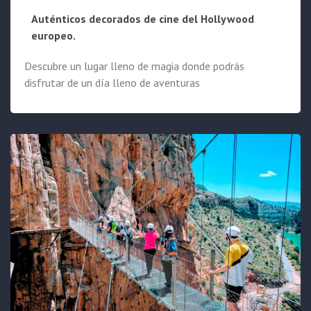
Auténticos decorados de cine del Hollywood
europeo.
Descubre un lugar lleno de magia donde podrás
disfrutar de un día lleno de aventuras