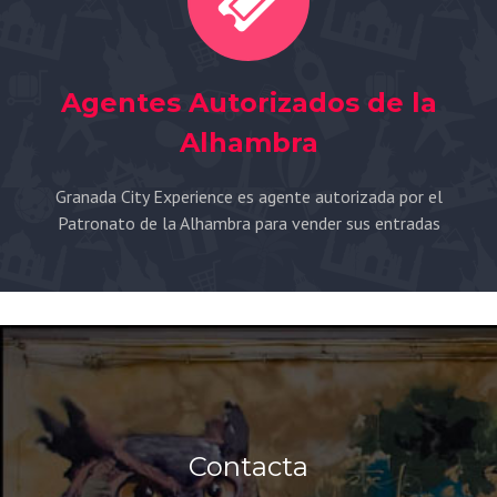
Agentes Autorizados de la
Alhambra
Granada City Experience es agente autorizada por el
Patronato de la Alhambra para vender sus entradas
Contacta