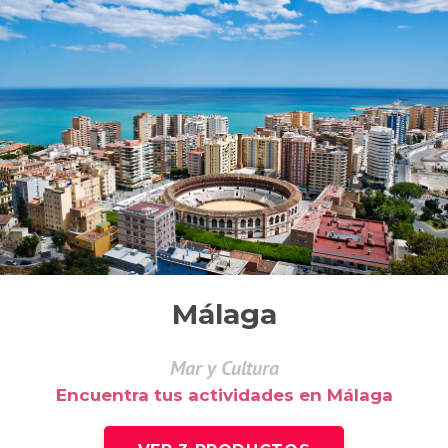
Málaga
Mar y Cultura
Encuentra tus actividades en Málaga