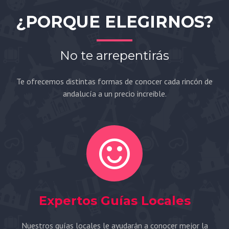
¿PORQUE ELEGIRNOS?
No te arrepentirás
Te ofrecemos distintas formas de conocer cada rincón de
andalucía a un precio increible.
Expertos Guías Locales
Nuestros guías locales le ayudarán a conocer mejor la