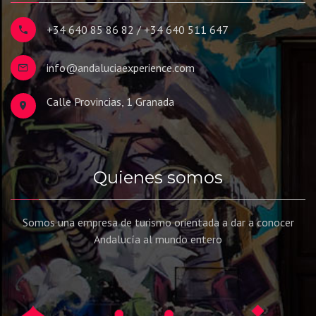
+34 640 85 86 82 / +34 640 511 647
info@andaluciaexperience.com
Calle Provincias, 1 Granada
Quienes somos
Somos una empresa de turismo orientada a dar a conocer
Andalucía al mundo entero