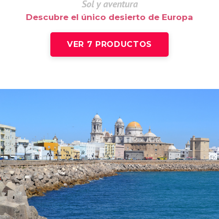
Sol y aventura
Descubre el único desierto de Europa
VER 7 PRODUCTOS