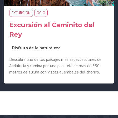
EXCURSION
OCIO
Excursión al Caminito del
Rey
Disfruta de la naturaleza
Descubre uno de los paisajes mas espectaculares de
Andalucia y camina por una pasarela de mas de 330
metros de altura con vistas al embalse del chorrro.