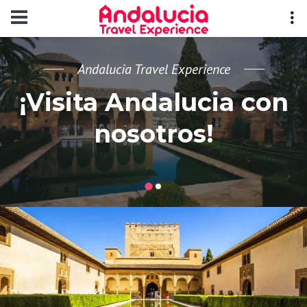
Andalucia Travel Experience
¡Visita Andalucia con
nosotros!