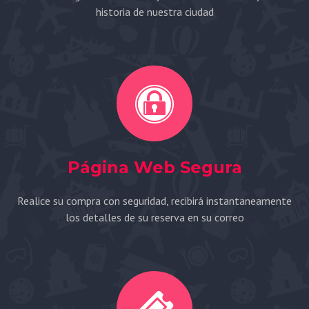
historia de nuestra ciudad
Página Web Segura
Realice su compra con seguridad, recibirá instantaneamente
los detalles de su reserva en su correo