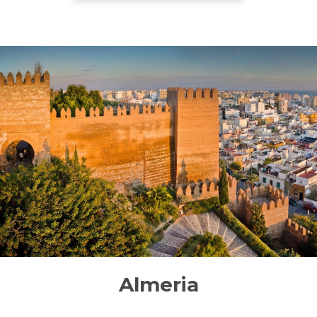
Almeria