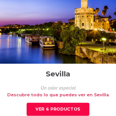
Sevilla
Un color especial
Descubre todo lo que puedes ver en Sevilla
VER 6 PRODUCTOS