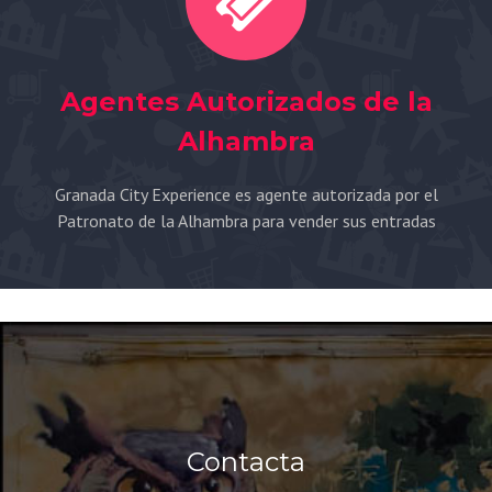
Agentes Autorizados de la
Alhambra
Granada City Experience es agente autorizada por el
Patronato de la Alhambra para vender sus entradas
Contacta