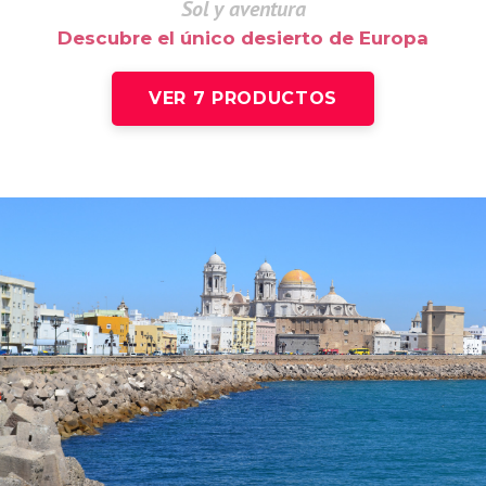
Sol y aventura
Descubre el único desierto de Europa
VER 7 PRODUCTOS