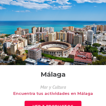
Málaga
Mar y Cultura
Encuentra tus actividades en Málaga