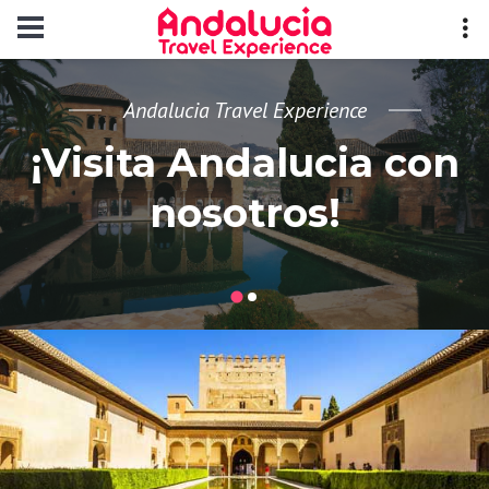
Andalucia Travel Experience
¡Visita Andalucia con
nosotros!