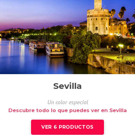
Sevilla
Un color especial
Descubre todo lo que puedes ver en Sevilla
VER 6 PRODUCTOS