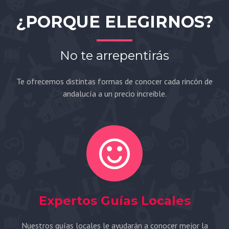
¿PORQUE ELEGIRNOS?
No te arrepentirás
Te ofrecemos distintas formas de conocer cada rincón de
andalucía a un precio increible.
Expertos Guías Locales
Nuestros guías locales le ayudarán a conocer mejor la