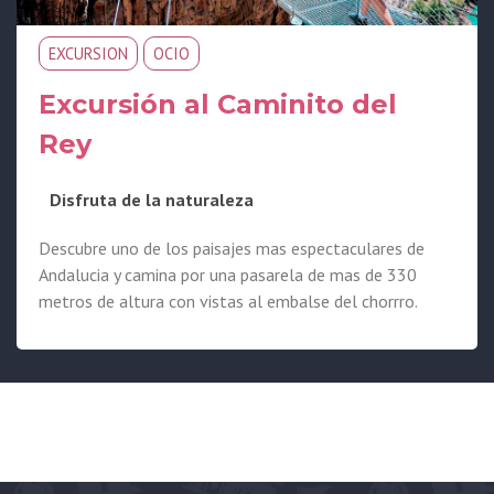
EXCURSION
OCIO
Excursión al Caminito del
Rey
Disfruta de la naturaleza
Descubre uno de los paisajes mas espectaculares de
Andalucia y camina por una pasarela de mas de 330
metros de altura con vistas al embalse del chorrro.