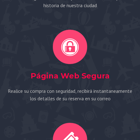
historia de nuestra ciudad
Página Web Segura
Realice su compra con seguridad, recibirá instantaneamente
los detalles de su reserva en su correo