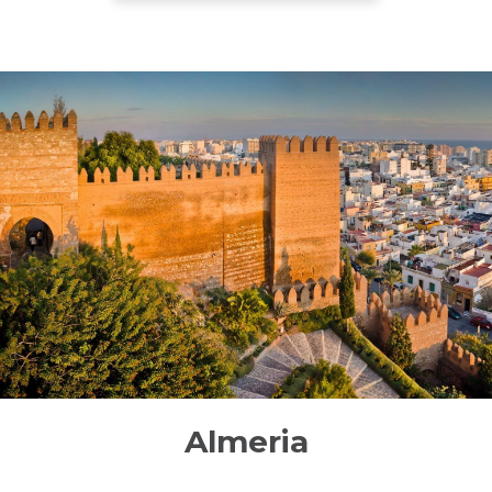
Almeria