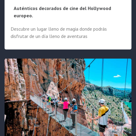
Auténticos decorados de cine del Hollywood
europeo.
Descubre un lugar lleno de magia donde podrás
disfrutar de un día lleno de aventuras