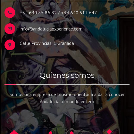
+34 640 85 86 82 / +34 640 511 647
info@andaluciaexperience.com
Calle Provincias, 1 Granada
Quienes somos
Somos una empresa de turismo orientada a dar a conocer
Andalucía al mundo entero